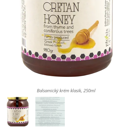
Balsamický krém klasik, 250ml
Balsamický krém klasik, 250ml