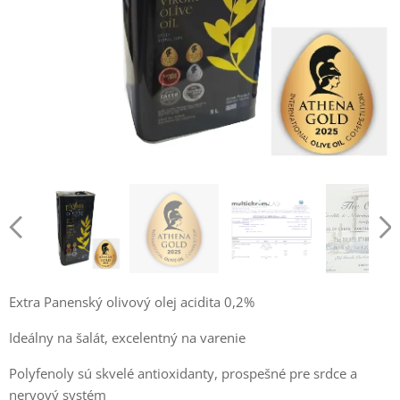
Extra Panenský olivový olej acidita 0,2%
Ideálny na šalát, excelentný na varenie
Polyfenoly sú skvelé antioxidanty, prospešné pre srdce a
nervový systém