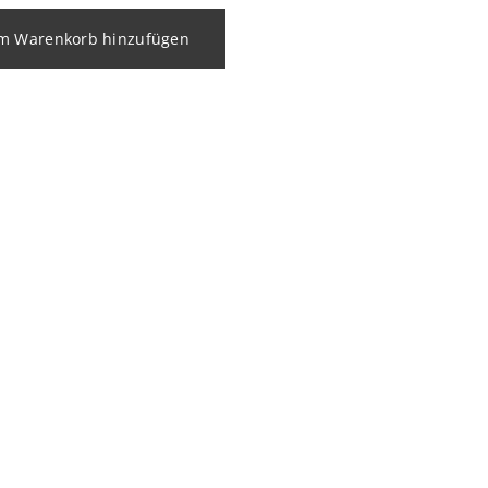
m Warenkorb hinzufügen