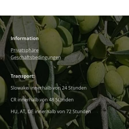
Information
Privatsphäre
Geschäftsbedingungen
Transport:
Slowakei innerhalb von 24 Stunden
CR innerhalb von 48 Stunden
HU, AT, DE innerhalb von 72 Stunden