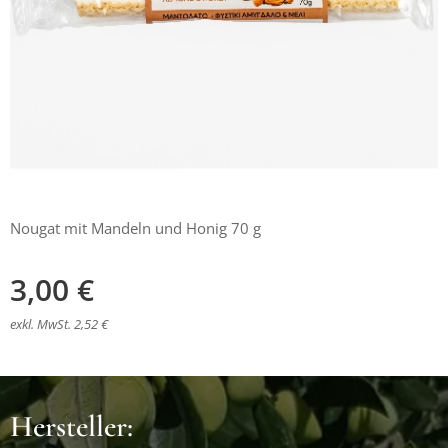
Nougat mit Mandeln und Honig 70 g
3,00
€
exkl. MwSt. 2,52 €
Hersteller: