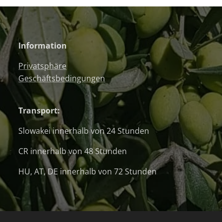
Information
Privatsphäre
Geschäftsbedingungen
Transport:
Slowakei innerhalb von 24 Stunden
CR innerhalb von 48 Stunden
HU, AT, DE innerhalb von 72 Stunden