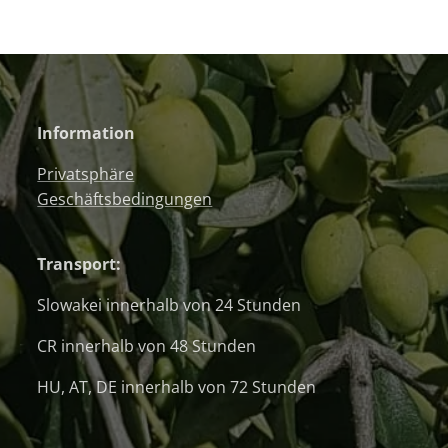
Information
Privatsphäre
Geschäftsbedingungen
Transport:
Slowakei innerhalb von 24 Stunden
CR innerhalb von 48 Stunden
HU, AT, DE innerhalb von 72 Stunden