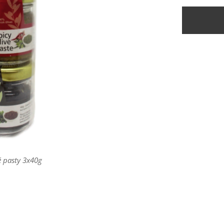
é pasty 3x40g