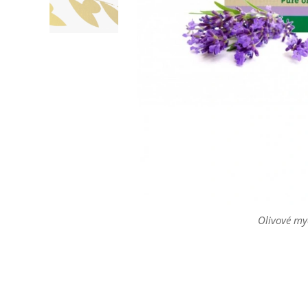
Olivové my