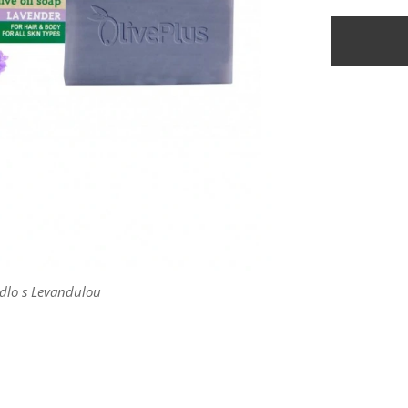
dlo s Levandulou