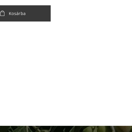
Kosárba