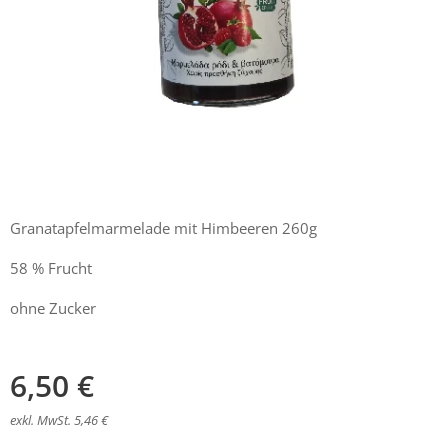
Granatapfelmarmelade mit Himbeeren 260g
58 % Frucht
ohne Zucker
6,50
€
exkl. MwSt. 5,46 €