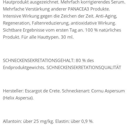
Hautprodukt ausgezeichnet. Mehrfach korrigierendes Serum.
Mehrfache Verstärkung anderer PANACEA3 Produkte.
Intensive Wirkung gegen die Zeichen der Zeit. Anti-Aging,
Regeneration, Faltenreduzierung, antioxidative Wirkung.
Sichtbare Ergebnisse vom ersten Tag an. 100 % natürliches
Produkt. Für alle Hauttypen. 30 ml.
SCHNECKENSEKRETATIONSGEHALT: 80 % des
Endproduktgewichts. SCHNECKENSEKRETATIONSQUALITÄT
Hersteller: Escargot de Crete. Schneckenart: Cornu Aspersum
(Helix Aspersa).
Allantoin: über 25 mg/kg. Elastin: über 0,9 %.