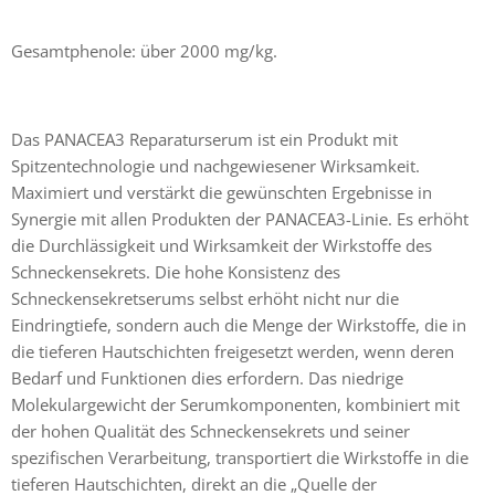
Gesamtphenole: über 2000 mg/kg.
Das PANACEA3 Reparaturserum ist ein Produkt mit
Spitzentechnologie und nachgewiesener Wirksamkeit.
Maximiert und verstärkt die gewünschten Ergebnisse in
Synergie mit allen Produkten der PANACEA3-Linie. Es erhöht
die Durchlässigkeit und Wirksamkeit der Wirkstoffe des
Schneckensekrets. Die hohe Konsistenz des
Schneckensekretserums selbst erhöht nicht nur die
Eindringtiefe, sondern auch die Menge der Wirkstoffe, die in
die tieferen Hautschichten freigesetzt werden, wenn deren
Bedarf und Funktionen dies erfordern. Das niedrige
Molekulargewicht der Serumkomponenten, kombiniert mit
der hohen Qualität des Schneckensekrets und seiner
spezifischen Verarbeitung, transportiert die Wirkstoffe in die
tieferen Hautschichten, direkt an die „Quelle der