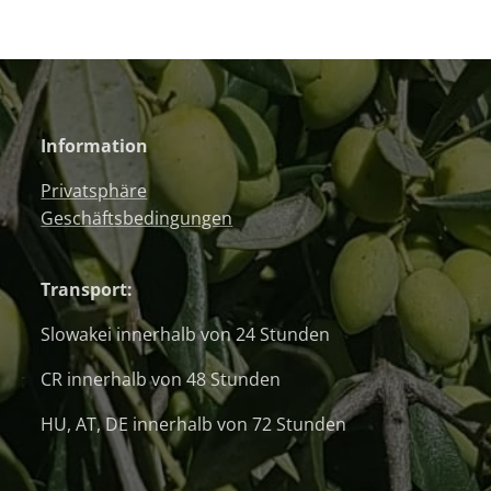
Information
Privatsphäre
Geschäftsbedingungen
Transport:
Slowakei innerhalb von 24 Stunden
CR innerhalb von 48 Stunden
HU, AT, DE innerhalb von 72 Stunden