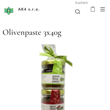
Suchen
AK4 s.r.o.
Olivenpaste 3x40g