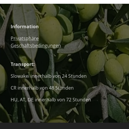
Information
Privatsphäre
Geschäftsbedingungen
Transport:
Slowakei innerhalb von 24 Stunden
CR innerhalb von 48 Stunden
HU, AT, DE innerhalb von 72 Stunden