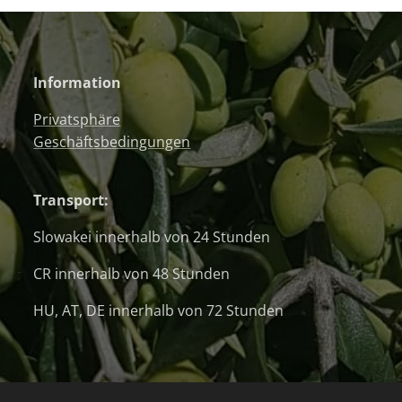
Information
Privatsphäre
Geschäftsbedingungen
Transport:
Slowakei innerhalb von 24 Stunden
CR innerhalb von 48 Stunden
HU, AT, DE innerhalb von 72 Stunden