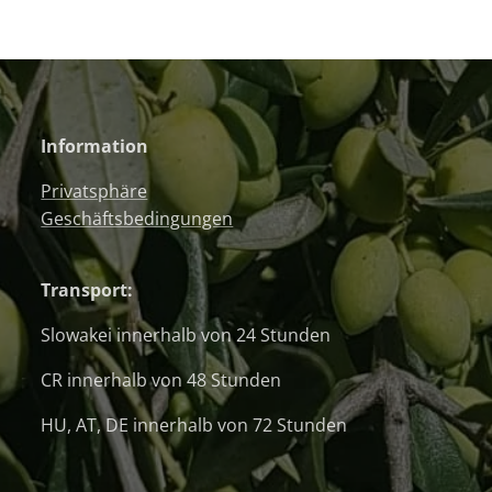
Information
Privatsphäre
Geschäftsbedingungen
Transport:
Slowakei innerhalb von 24 Stunden
CR innerhalb von 48 Stunden
HU, AT, DE innerhalb von 72 Stunden