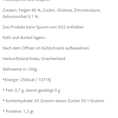
Zutaten: Feigen 86 %, Zucker, Glukose, Zitronensäure,
Kaliumsorbat 0,1 %,
Das Produkt kann Spuren von SO2 enthalten
Kühl und dunkel lagern.
Nach dem Öffnen im Kühlschrank aufbewahren.
Herkunftsland Kreta, Griechenland
Nährwerte in 100g:
*Energie: 256kcal / 1071Kj
* Fett: 0,7 g, davon gesättigt 0 g
* Kohlenhydrate: 65 Gramm davon Zucker 50,1 Gramm
* Proteine: 1,3 gr