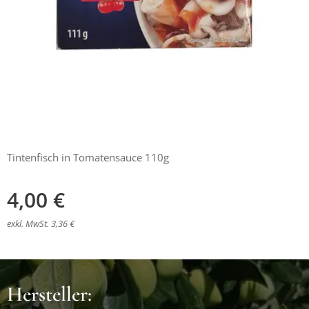
Tintenfisch in Tomatensauce 110g
4,00
€
exkl. MwSt. 3,36 €
Hersteller: