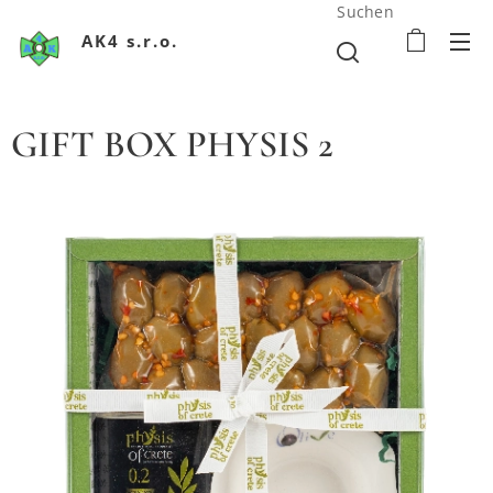
Suchen
AK4 s.r.o.
GIFT BOX PHYSIS 2