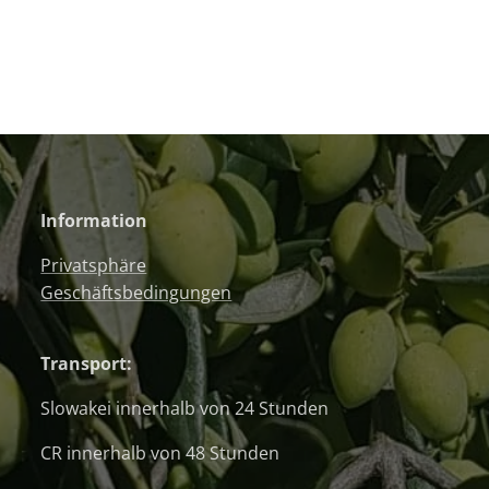
Information
Privatsphäre
Geschäftsbedingungen
Transport:
Slowakei innerhalb von 24 Stunden
CR innerhalb von 48 Stunden