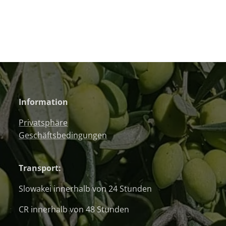
Information
Privatsphäre
Geschäftsbedingungen
Transport:
Slowakei innerhalb von 24 Stunden
CR innerhalb von 48 Stunden