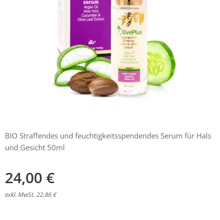
BIO Straffendes und feuchtigkeitsspendendes Serum für Hals
und Gesicht 50ml
24,00
€
exkl. MwSt. 22,86 €