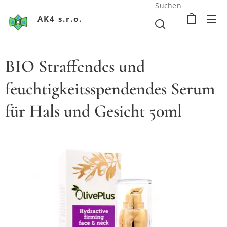
Suchen
AK4 s.r.o.
BIO Straffendes und
feuchtigkeitsspendendes Serum
für Hals und Gesicht 50ml