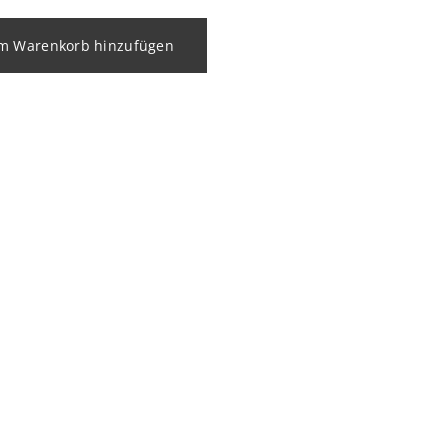
m Warenkorb hinzufügen