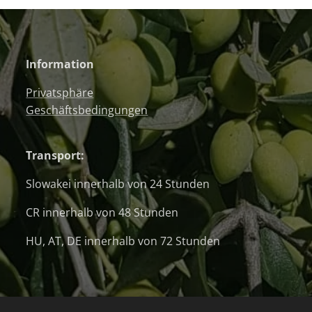
Information
Privatsphäre
Geschäftsbedingungen
Transport:
Slowakei innerhalb von 24 Stunden
CR innerhalb von 48 Stunden
HU, AT, DE innerhalb von 72 Stunden