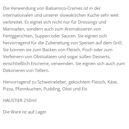
Die Verwendung von Balsamico-Cremes ist in der
internationalen und unserer slowakischen Küche sehr weit
verbreitet. Es eignet sich nicht nur für Dressings und
Marinaden, sondern auch zum Aromatisieren von
Fertiggerichten, Suppen oder Saucen. Sie eignen sich
hervorragend für die Zubereitung von Speisen auf dem Grill,
Sie können sie zum Backen von Fleisch, Fisch oder zum
Verfeinern von Obstsalaten und sogar süßen Desserts,
einschließlich Eiscreme, verwenden. Sie eignen sich auch zum
Dekorieren von Tellern.
Hervorragend zu Schweineleber, gekochtem Fleisch, Käse,
Pizza, Pfannkuchen, Pudding, Obst und Eis
HAUSTIER 250ml
Die Ware ist auf Lager