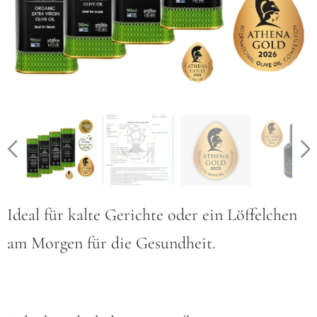
Ideal für kalte Gerichte oder ein Löffelchen
am Morgen für die Gesundheit.