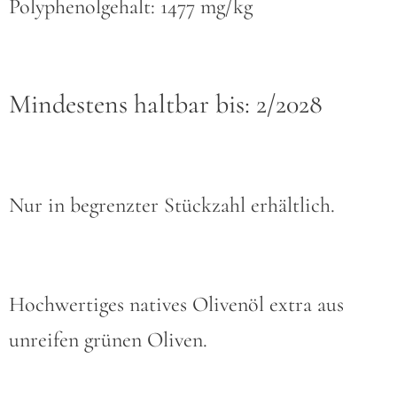
Polyphenolgehalt: 1477 mg/kg
Mindestens haltbar bis: 2/2028
Nur in begrenzter Stückzahl erhältlich.
Hochwertiges natives Olivenöl extra aus
unreifen grünen Oliven.