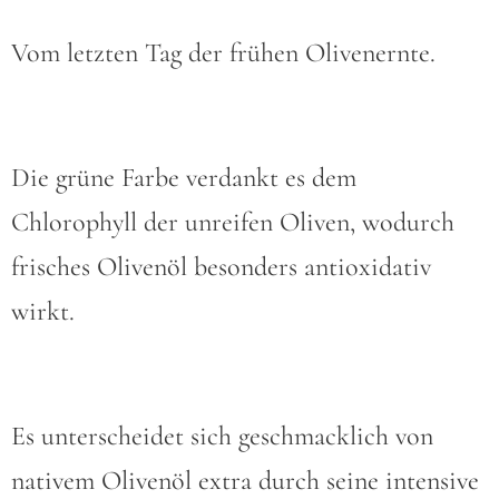
Vom letzten Tag der frühen Olivenernte.
Die grüne Farbe verdankt es dem
Chlorophyll der unreifen Oliven, wodurch
frisches Olivenöl besonders antioxidativ
wirkt.
Es unterscheidet sich geschmacklich von
nativem Olivenöl extra durch seine intensive