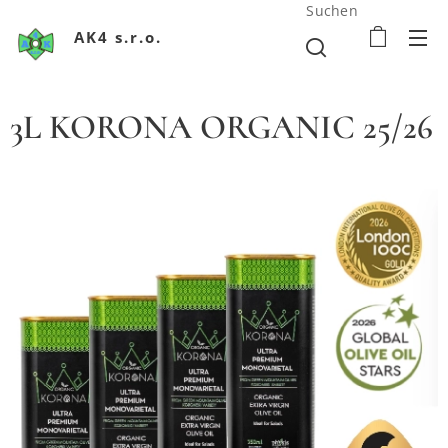
Suchen
AK4 s.r.o.
3L KORONA ORGANIC 25/26