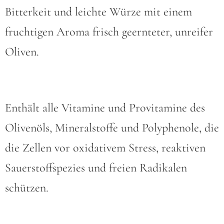
Bitterkeit und leichte Würze mit einem
fruchtigen Aroma frisch geernteter, unreifer
Oliven.
Enthält alle Vitamine und Provitamine des
Olivenöls, Mineralstoffe und Polyphenole, die
die Zellen vor oxidativem Stress, reaktiven
Sauerstoffspezies und freien Radikalen
schützen.