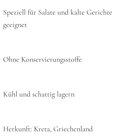
Speziell für Salate und kalte Gerichte
geeignet
Ohne Konservierungsstoffe
Kühl und schattig lagern
Herkunft: Kreta, Griechenland